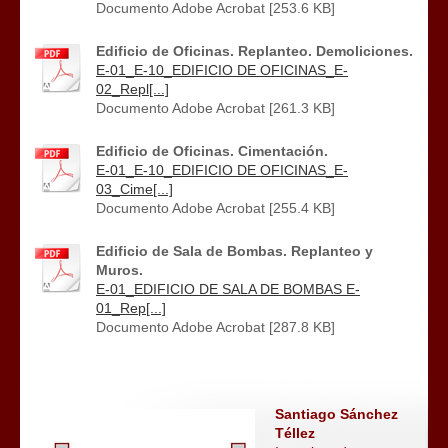
Documento Adobe Acrobat [253.6 KB]
Edificio de Oficinas. Replanteo. Demoliciones.
E-01_E-10_EDIFICIO DE OFICINAS_E-
02_Repl[...]
Documento Adobe Acrobat [261.3 KB]
Edificio de Oficinas. Cimentación.
E-01_E-10_EDIFICIO DE OFICINAS_E-
03_Cime[...]
Documento Adobe Acrobat [255.4 KB]
Edificio de Sala de Bombas. Replanteo y
Muros.
E-01_EDIFICIO DE SALA DE BOMBAS E-
01_Rep[...]
Documento Adobe Acrobat [287.8 KB]
Santiago Sánchez
Téllez