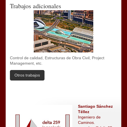
Trabajos adicionales
Control de calidad, Estructuras de Obra Civil, Project
Management, etc.
Otros trabajos
Santiago Sánchez
Téllez
Ingeniero de
Caminos.