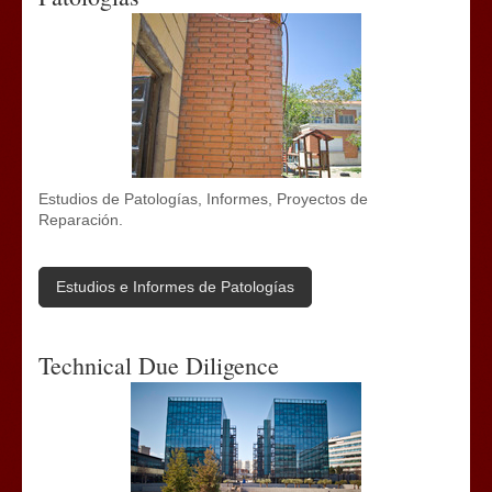
Estudios de Patologías, Informes, Proyectos de
Reparación.
Estudios e Informes de Patologías
Technical Due Diligence